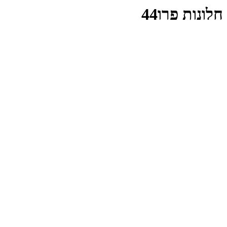
חלונות פרו44