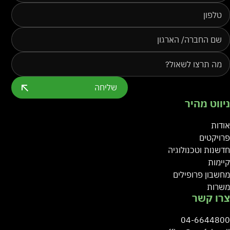
שליחה
ניווט מהיר
אודות
פרויקטים
חדשנות וטכנולוגיה
קיימות
מחשבון פרופילים
משרות
צרו קשר
04-6644800