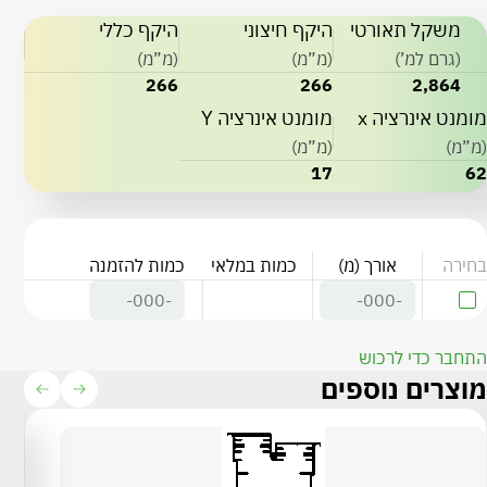
משקל תאורטי
היקף חיצוני
היקף כללי
(גרם למ’)
(מ”מ)
(מ”מ)
266
266
2,864
מומנט אינרציה x
מומנט אינרציה Y
(מ”מ)
(מ”מ)
17
62
בחירה
אורך (מ)
כמות במלאי
כמות להזמנה
התחבר כדי לרכוש
מוצרים נוספים