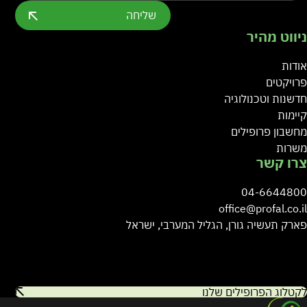
שליחה
ניווט מהיר
אודות
פרויקטים
חדשנות וטכנולוגיה
קיימות
מחשבון פרופילים
משרות
צרו קשר
04-6644800
office@profal.co.il
פארק תעשיה גורן, הגליל המערבי, ישראל
לקטלוג הפרופילים שלנו